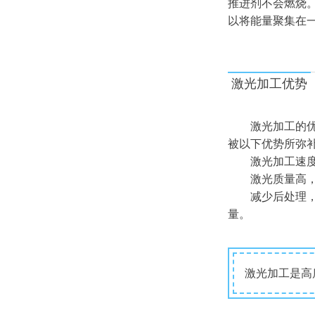
推进剂不会燃烧
以将能量聚集在
激光加工优势
激光加工的
被以下优势所弥
激光加工速
激光质量高
减少后处理
量。
激光加工是高