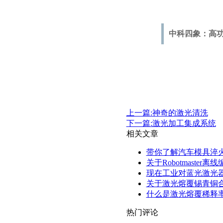
中科四象：高
上一篇:神奇的激光清洗
下一篇:激光加工集成系统
相关文章
带你了解汽车模具淬
关于Robotmaste
现在工业对蓝光激光
关于激光熔覆锡青铜
什么是激光熔覆稀释
热门评论