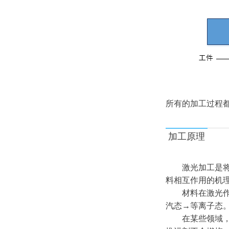
所有的加工过程
加工原理
激光加工是
料相互作用的机
材料在激光
汽态
→
等离子态
在某些领域