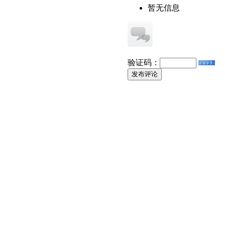
暂无信息
验证码：
发布评论