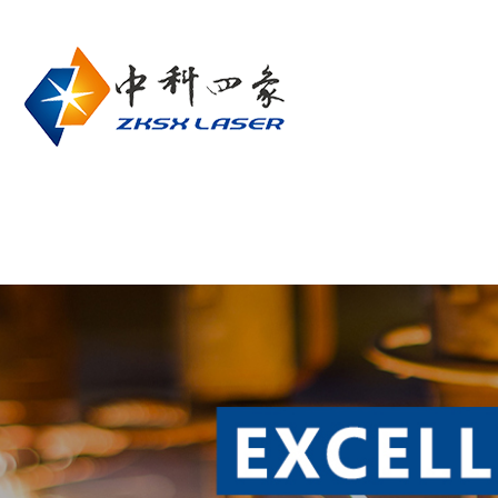
网站首页
关于我们
产品中心
联系我们